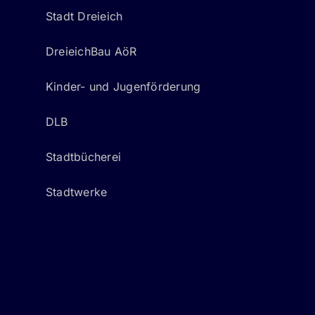
Stadt Dreieich
DreieichBau AöR
Kinder- und Jugenförderung
DLB
Stadtbücherei
Stadtwerke