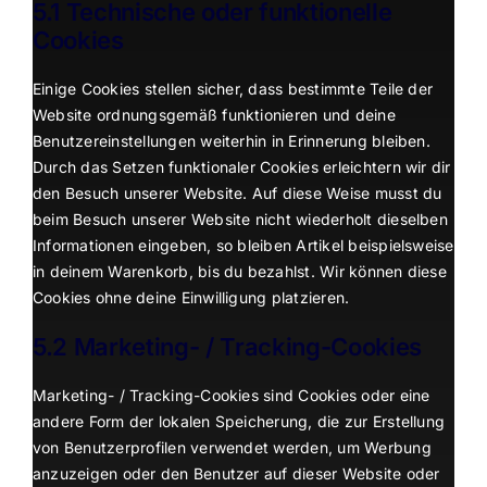
5.1 Technische oder funktionelle
Cookies
Einige Cookies stellen sicher, dass bestimmte Teile der
Website ordnungsgemäß funktionieren und deine
Benutzereinstellungen weiterhin in Erinnerung bleiben.
Durch das Setzen funktionaler Cookies erleichtern wir dir
den Besuch unserer Website. Auf diese Weise musst du
beim Besuch unserer Website nicht wiederholt dieselben
Informationen eingeben, so bleiben Artikel beispielsweise
in deinem Warenkorb, bis du bezahlst. Wir können diese
Cookies ohne deine Einwilligung platzieren.
5.2 Marketing- / Tracking-Cookies
Marketing- / Tracking-Cookies sind Cookies oder eine
andere Form der lokalen Speicherung, die zur Erstellung
von Benutzerprofilen verwendet werden, um Werbung
anzuzeigen oder den Benutzer auf dieser Website oder