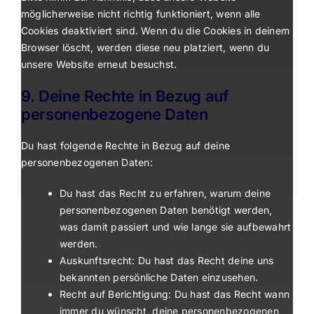
möglicherweise nicht richtig funktioniert, wenn alle
Cookies deaktiviert sind. Wenn du die Cookies in deinem
Browser löscht, werden diese neu platziert, wenn du
unsere Website erneut besuchst.
9. Deine Rechte in Bezug auf
personenbezogene Daten
Du hast folgende Rechte in Bezug auf deine
personenbezogenen Daten:
Du hast das Recht zu erfahren, warum deine
personenbezogenen Daten benötigt werden,
was damit passiert und wie lange sie aufbewahrt
werden.
Auskunftsrecht: Du hast das Recht deine uns
bekannten persönliche Daten einzusehen.
Recht auf Berichtigung: Du hast das Recht wann
immer du wünscht, deine personenbezogenen