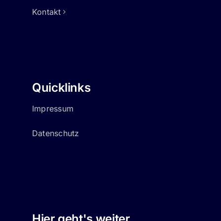
Kontakt
Quicklinks
Impressum
Datenschutz
Hier geht's weiter