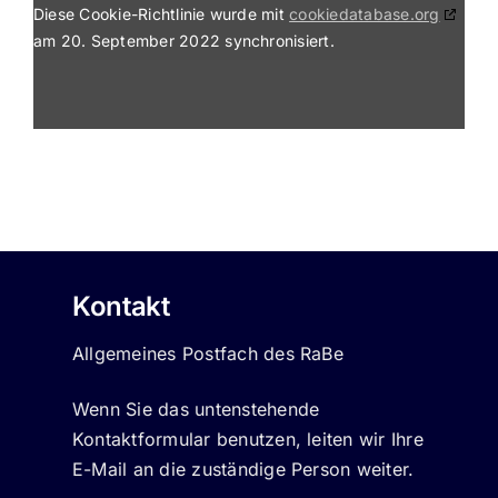
Diese Cookie-Richtlinie wurde mit
cookiedatabase.org
am 20. September 2022 synchronisiert.
Kontakt
Allgemeines Postfach des RaBe
Wenn Sie das untenstehende
Kontaktformular benutzen, leiten wir Ihre
E-Mail an die zuständige Person weiter.