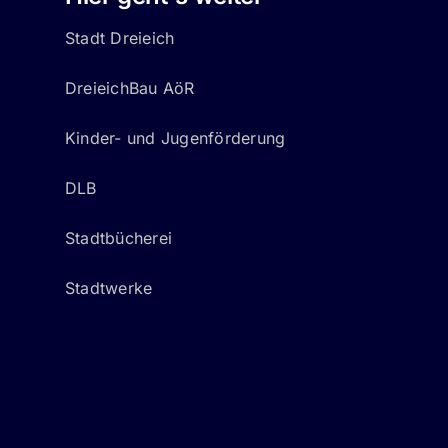
Stadt Dreieich
DreieichBau AöR
Kinder- und Jugenförderung
DLB
Stadtbücherei
Stadtwerke