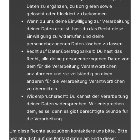
Daten zu ergänzen, zu korrigieren sowie
gelöscht oder blockiert zu bekommen.
Wenn du uns deine Einwilligung zur Verarbeitung
deiner Daten erteilst, hast du das Recht diese
Einwilligung zu widerrufen und deine
personenbezogenen Daten löschen zu lassen.
Recht auf Datenübertragbarkeit: Du hast das
Recht, alle deine personenbezogenen Daten von
dem für die Verarbeitung Verantwortlichen
anzufordern und sie vollständig an einen
anderen für die Verarbeitung Verantwortlichen
zu übermitteln.
Widerspruchsrecht: Du kannst der Verarbeitung
deiner Daten widersprechen. Wir entsprechen
dem, es sei denn es gibt berechtigte Gründe für
die Verarbeitung.
Um diese Rechte auszuüben kontaktiere uns bitte. Bitte
beziehe dich auf die Kontaktdaten am Ende dieser