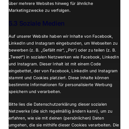
über mehrere Websites hinweg für ähnliche
Marketingzwecke zu verfolgen.
5.3 Soziale Medien
Auf unserer Website haben wir Inhalte von Facebook,
LinkedIn und Instagram eingebunden, um Webseiten zu
bewerben (z. B. „Gefällt mir“, „Pin“) oder zu teilen (z. B.
„Tweet“) in sozialen Netzwerken wie Facebook, LinkedIn
und Instagram. Dieser Inhalt ist mit einem Code
eingebettet, der von Facebook, LinkedIn und Instagram
stammt und Cookies platziert. Diese Inhalte können
bestimmte Informationen für personalisierte Werbung
speichern und verarbeiten.
Bitte lies die Datenschutzerklärung dieser sozialen
Netzwerke (die sich regelmäßig ändern kann), um zu
erfahren, wie sie mit deinen (persönlichen) Daten
umgehen, die sie mithilfe dieser Cookies verarbeiten. Die