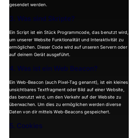
gesendet werden.
3. Was sind Skripte?
Ein Script ist ein Stück Programmcode, das benutzt wird,
um unserer Website Funktionalität und Interaktivität zu
ermöglichen. Dieser Code wird auf unseren Servern oder
auf deinem Gerät ausgeführt.
4. Was ist ein Web Beacon?
Ein Web-Beacon (auch Pixel-Tag genannt), ist ein kleines
unsichtbares Textfragment oder Bild auf einer Website,
das benutzt wird, um den Verkehr auf der Website zu
überwachen. Um dies zu ermöglichen werden diverse
Daten von dir mittels Web-Beacons gespeichert.
5. Cookies